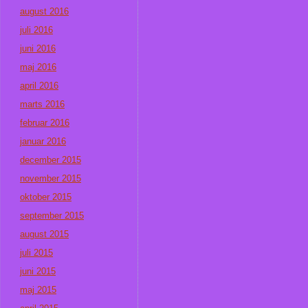
august 2016
juli 2016
juni 2016
maj 2016
april 2016
marts 2016
februar 2016
januar 2016
december 2015
november 2015
oktober 2015
september 2015
august 2015
juli 2015
juni 2015
maj 2015