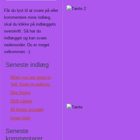
Får du lyst til at svare på eller
kommentere mine indlæg,
skal du klikke på indlæggets
overskrift. Så har du
indlægget og kan svare
nedenunder. Du er meget
velkommen :-)
Seneste indlæg
When you are going to
hell. Keep on walking.
Dire Straits
2026 såplan
48 timers pizzadej
(ingen titel)
Seneste
kommentarer