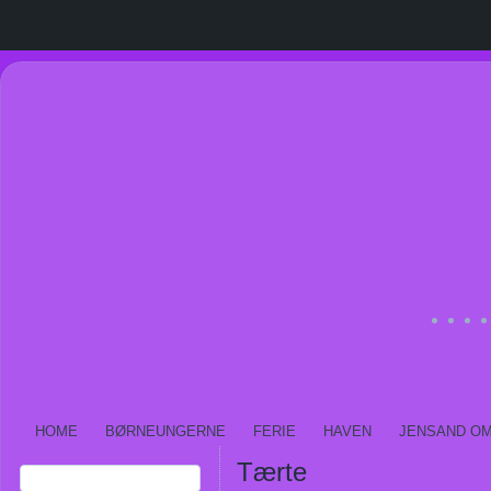
HOME
BØRNEUNGERNE
FERIE
HAVEN
JENSAND O
Tærte