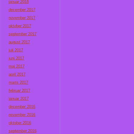
januar 2018
december 2017
november 2017
oktober 2017
september 2017
august 2017
juli 2017
juni 2017
maj 2017
april 2017
marts 2017
februar 2017
januar 2017
december 2016
november 2016
oktober 2016
september 2016