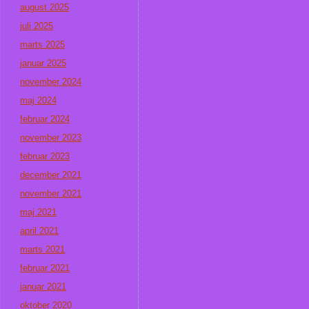
august 2025
juli 2025
marts 2025
januar 2025
november 2024
maj 2024
februar 2024
november 2023
februar 2023
december 2021
november 2021
maj 2021
april 2021
marts 2021
februar 2021
januar 2021
oktober 2020