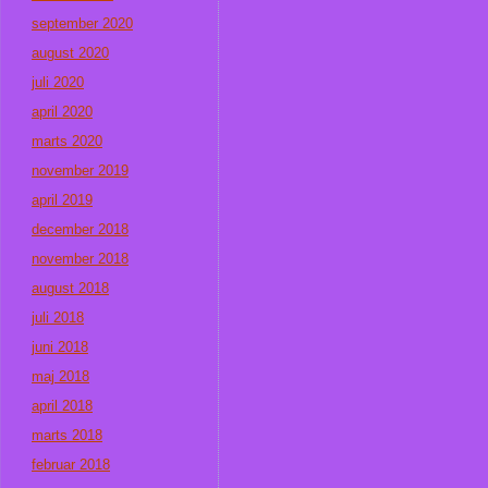
september 2020
august 2020
juli 2020
april 2020
marts 2020
november 2019
april 2019
december 2018
november 2018
august 2018
juli 2018
juni 2018
maj 2018
april 2018
marts 2018
februar 2018