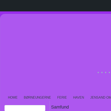
HOME
BØRNEUNGERNE
FERIE
HAVEN
JENSAND O
Samfund