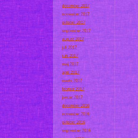
december 2017
november 2017
oktober 2017
september 2017
august 2017
juli 2017
juni 2017
maj 2017
april 2017
marts 2017
februar 2017
januar 2017
december 2016
november 2016
oktober 2016
september 2016