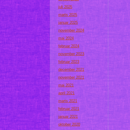
juli 2025
marts 2025
januar 2025
november 2024
maj 2024
februar 2024
november 2023
februar 2023
december 2021
november 2021
maj 2021
april 2021
marts 2021
februar 2021
januar 2021
oktober 2020