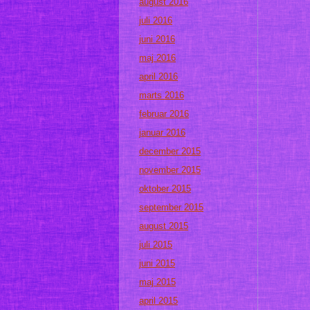
august 2016
juli 2016
juni 2016
maj 2016
april 2016
marts 2016
februar 2016
januar 2016
december 2015
november 2015
oktober 2015
september 2015
august 2015
juli 2015
juni 2015
maj 2015
april 2015