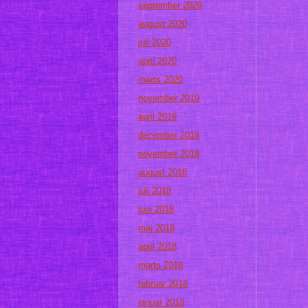
september 2020
august 2020
juli 2020
april 2020
marts 2020
november 2019
april 2019
december 2018
november 2018
august 2018
juli 2018
juni 2018
maj 2018
april 2018
marts 2018
februar 2018
januar 2018