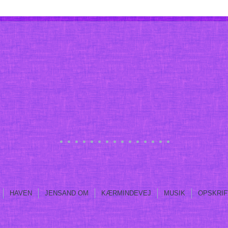
HAVEN
JENSAND OM
KÆRMINDEVEJ
MUSIK
OPSKRIF