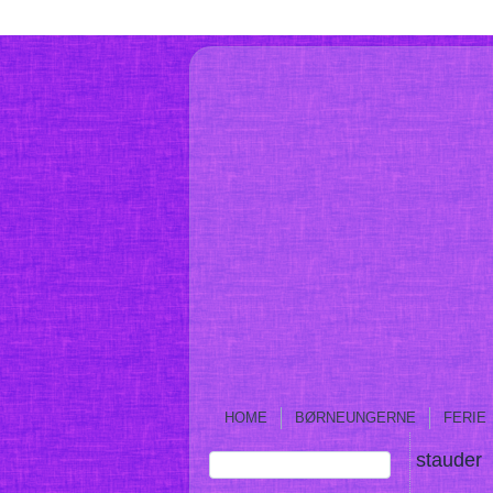
HOME
BØRNEUNGERNE
FERIE
stauder