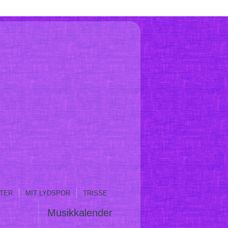
TER
MIT LYDSPOR
TRISSE
Musikkalender