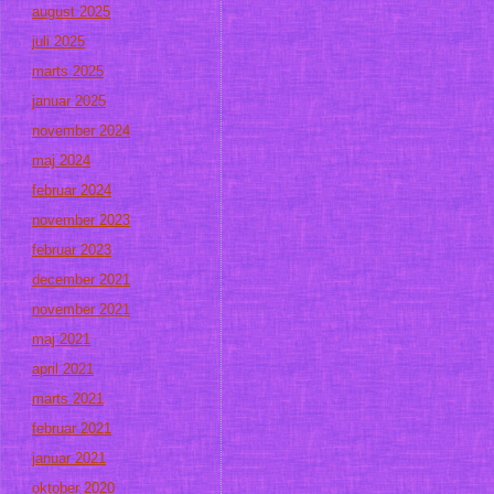
august 2025
juli 2025
marts 2025
januar 2025
november 2024
maj 2024
februar 2024
november 2023
februar 2023
december 2021
november 2021
maj 2021
april 2021
marts 2021
februar 2021
januar 2021
oktober 2020