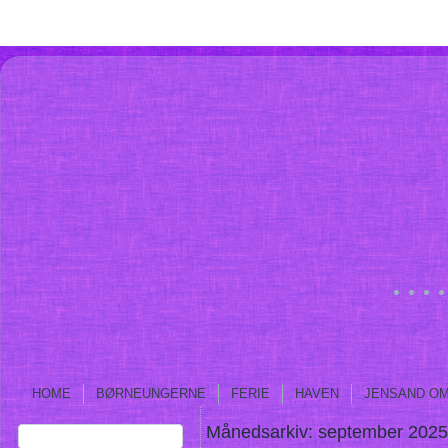
HOME
BØRNEUNGERNE
FERIE
HAVEN
JENSAND O
Månedsarkiv:
september 2025