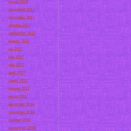
januar 2018
december 2017
november 2017
oktober 2017
september 2017
august 2017
juli 2017
juni 2017
maj 2017
april 2017
marts 2017
februar 2017
januar 2017
december 2016
november 2016
oktober 2016
september 2016