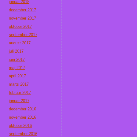
januar 2018
december 2017
november 2017
oktober 2017
september 2017
august 2017
juli 2017
juni 2017
maj 2017
april 2017
marts 2017
februar 2017
januar 2017
december 2016
november 2016
oktober 2016
september 2016