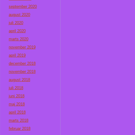
september 2020
august 2020
juli 2020
april 2020
marts 2020
november 2019
april 2019
december 2018
november 2018
august 2018
juli 2018
juni 2018
maj 2018
april 2018
marts 2018
februar 2018