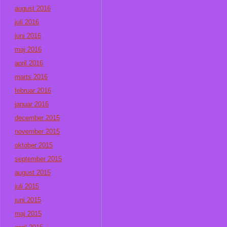
august 2016
juli 2016
juni 2016
maj 2016
april 2016
marts 2016
februar 2016
januar 2016
december 2015
november 2015
oktober 2015
september 2015
august 2015
juli 2015
juni 2015
maj 2015