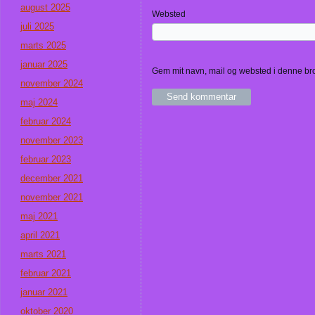
august 2025
Websted
juli 2025
marts 2025
januar 2025
Gem mit navn, mail og websted i denne br
november 2024
maj 2024
februar 2024
november 2023
februar 2023
december 2021
november 2021
maj 2021
april 2021
marts 2021
februar 2021
januar 2021
oktober 2020