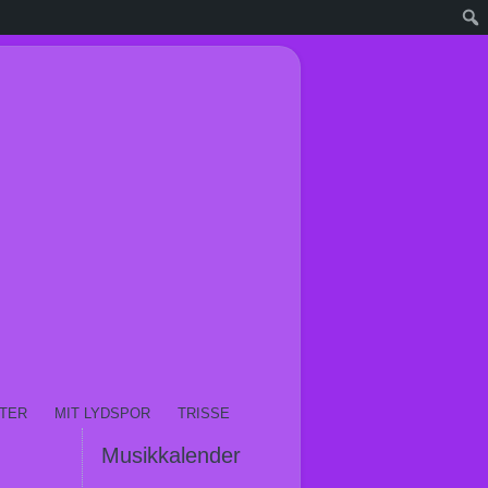
TER
MIT LYDSPOR
TRISSE
Musikkalender