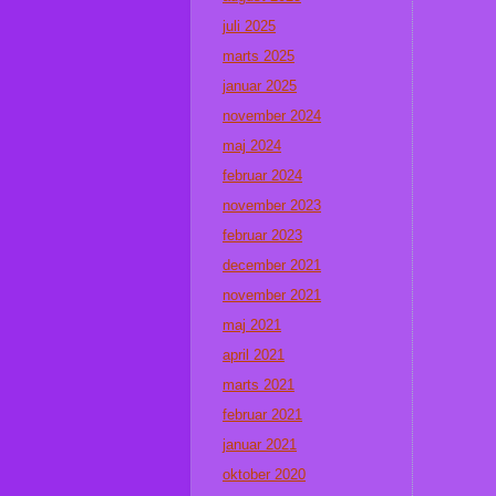
juli 2025
marts 2025
januar 2025
november 2024
maj 2024
februar 2024
november 2023
februar 2023
december 2021
november 2021
maj 2021
april 2021
marts 2021
februar 2021
januar 2021
oktober 2020