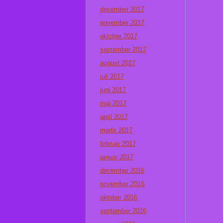
december 2017
november 2017
oktober 2017
september 2017
august 2017
juli 2017
juni 2017
maj 2017
april 2017
marts 2017
februar 2017
januar 2017
december 2016
november 2016
oktober 2016
september 2016