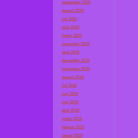
september 2020
august 2020
juli 2020
april 2020
marts 2020
november 2019
april 2019
december 2018
november 2018
august 2018
juli 2018
juni 2018
maj 2018
april 2018
marts 2018
februar 2018
januar 2018