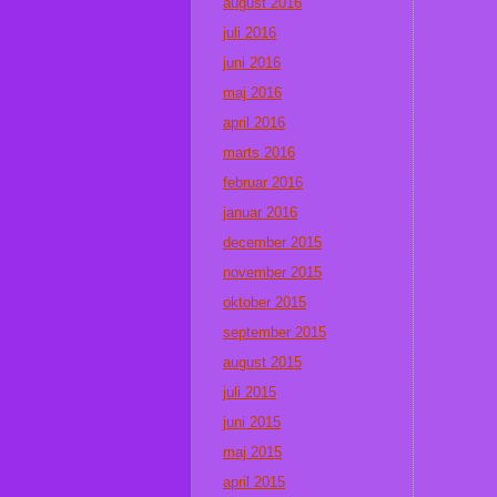
august 2016
juli 2016
juni 2016
maj 2016
april 2016
marts 2016
februar 2016
januar 2016
december 2015
november 2015
oktober 2015
september 2015
august 2015
juli 2015
juni 2015
maj 2015
april 2015