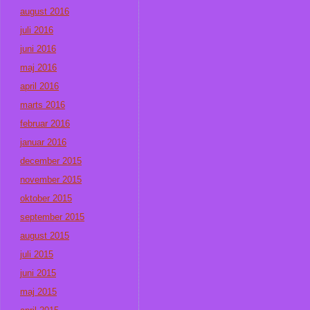
august 2016
juli 2016
juni 2016
maj 2016
april 2016
marts 2016
februar 2016
januar 2016
december 2015
november 2015
oktober 2015
september 2015
august 2015
juli 2015
juni 2015
maj 2015