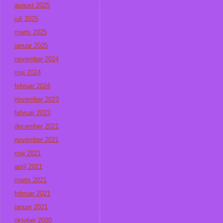
august 2025
juli 2025
marts 2025
januar 2025
november 2024
maj 2024
februar 2024
november 2023
februar 2023
december 2021
november 2021
maj 2021
april 2021
marts 2021
februar 2021
januar 2021
oktober 2020