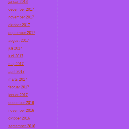
januar 2018
december 2017
november 2017
oktober 2017
september 2017
august 2017
juli 2017
juni 2017
maj 2017
april 2017
marts 2017
februar 2017
januar 2017
december 2016
november 2016
oktober 2016
september 2016