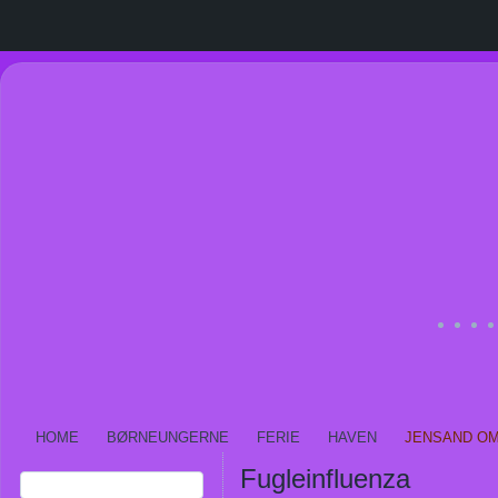
HOME
BØRNEUNGERNE
FERIE
HAVEN
JENSAND O
Fugleinfluenza