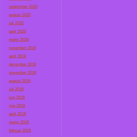
september 2020
august 2020
juli 2020
april 2020
marts 2020
november 2019
april 2019
december 2018
november 2018
august 2018
juli 2018
juni 2018
maj 2018
april 2018
marts 2018
februar 2018